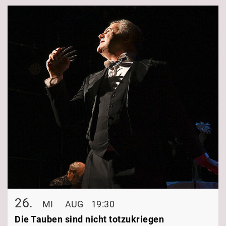
26.
MI
AUG
19:30
Die Tauben sind nicht totzukriegen