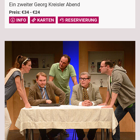
Ein zweiter Georg Kreisler Abend
Preis: €34 - €24
INFO
KARTEN
RESERVIERUNG