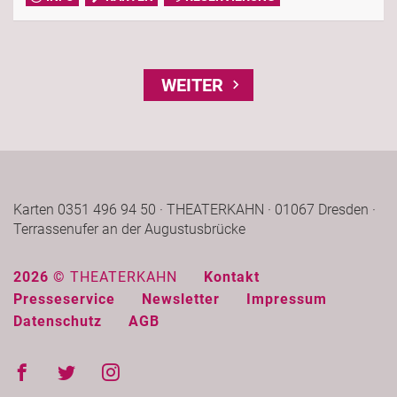
WEITER
Karten 0351 496 94 50 · THEATERKAHN · 01067 Dresden ·
Terrassenufer an der Augustusbrücke
2026 ©
THEATERKAHN
Kontakt
Presseservice
Newsletter
Impressum
Datenschutz
AGB