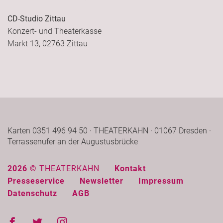
CD-Studio Zittau
Konzert- und Theaterkasse
Markt 13, 02763 Zittau
Karten 0351 496 94 50 · THEATERKAHN · 01067 Dresden ·
Terrassenufer an der Augustusbrücke
2026 ©
THEATERKAHN
Kontakt
Presseservice
Newsletter
Impressum
Datenschutz
AGB