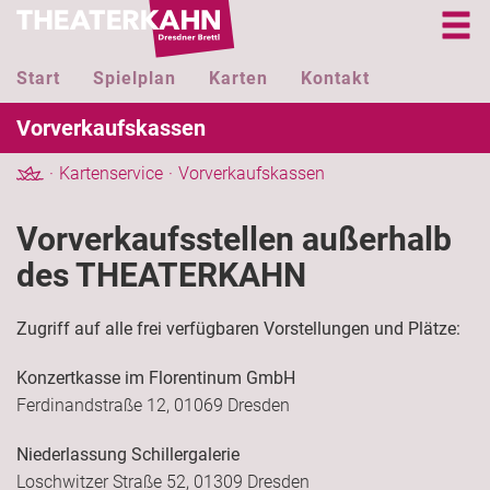
Start
Spielplan
Karten
Kontakt
Vorverkaufskassen
Kartenservice
Vorverkaufskassen
Vorverkaufsstellen außerhalb
des THEATERKAHN
Zugriff auf alle frei verfügbaren Vorstellungen und Plätze:
Konzertkasse im Florentinum GmbH
Ferdinandstraße 12, 01069 Dresden
Niederlassung Schillergalerie
Loschwitzer Straße 52, 01309 Dresden