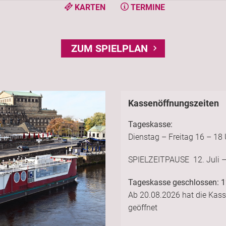
KARTEN
TERMINE
ZUM SPIELPLAN
Kassenöffnungszeiten
Tageskasse:
Dienstag – Freitag 16 – 18 
SPIELZEITPAUSE 12. Juli –
Tageskasse geschlossen: 12
Ab 20.08.2026 hat die Kass
geöffnet