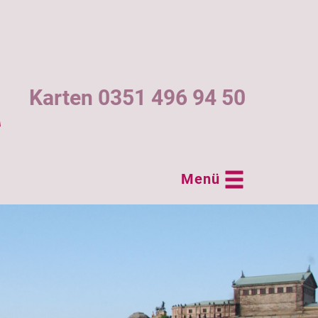
Karten 0351 496 94 50
Menü