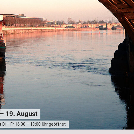
 – 19. August
 Di – Fr 16:00 – 18:00 Uhr geöffnet