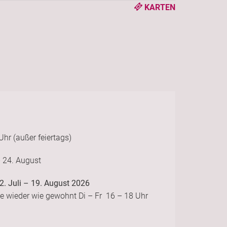
KARTEN
Uhr (außer feiertags)
 24. August
. Juli – 19. August 2026
e wieder wie gewohnt Di – Fr 16 – 18 Uhr