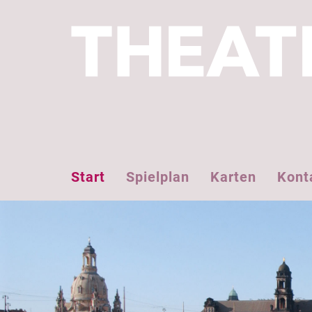
Start
Spielplan
Karten
Kont