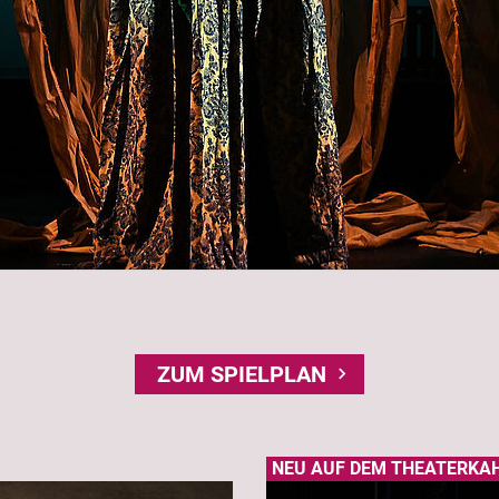
ZUM SPIELPLAN
NEU AUF DEM THEATERKA