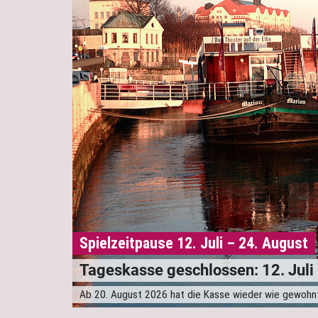
Spielzeitpause 12. Juli – 24. August
Tageskasse geschlossen: 12. Juli
Ab 20. August 2026 hat die Kasse wieder wie gewohnt