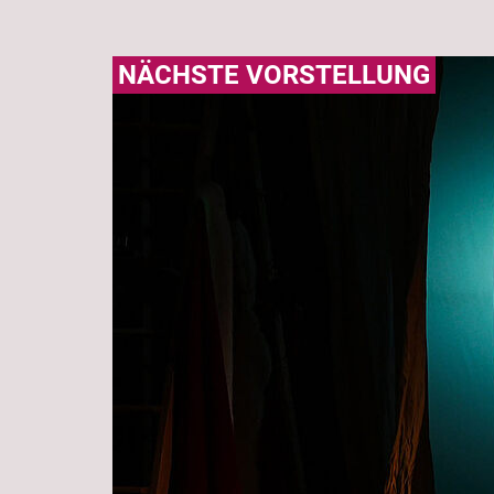
NÄCHSTE VORSTELLUNG