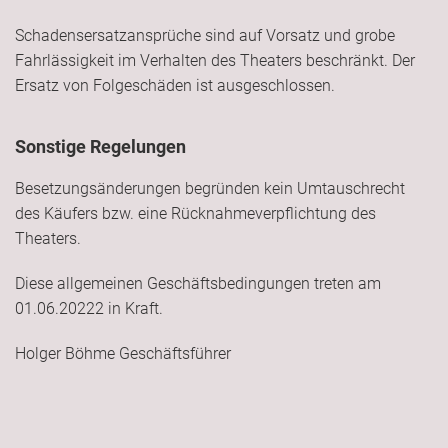
Schadensersatzansprüche sind auf Vorsatz und grobe
Fahrlässigkeit im Verhalten des Theaters beschränkt. Der
Ersatz von Folgeschäden ist ausgeschlossen.
Sonstige Regelungen
Besetzungsänderungen begründen kein Umtauschrecht
des Käufers bzw. eine Rücknahmeverpflichtung des
Theaters.
Diese allgemeinen Geschäftsbedingungen treten am
01.06.20222 in Kraft.
Holger Böhme Geschäftsführer