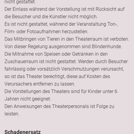
nicht gestattet.
Der Einlass während der Vorstellung ist mit Rücksicht auf
die Besucher und die Künstler nicht möglich.
Es ist nicht gestattet, während der Veranstaltung Ton-,
Film- oder Fotoaufnahmen herzustellen.
Das Mitbringen von Tieren in den Theaterraum ist verboten.
Von dieser Regelung ausgenommen sind Blindenhunde.
Die Mitnahme von Speisen oder Getränken in den
Zuschauerraum ist nicht gestattet. Werden durch Besucher
fahrlässig oder vorsätzlich Verschmutzungen verursacht,
so ist das Theater berechtigt, diese auf Kosten des
Verursachers entfernen zu lassen.
Die Vorstellungen des Theaters sind für Kinder unter 6
Jahren nicht geeignet.
Den Anweisungen des Theaterpersonals ist Folge zu
leisten.
Schadenersatz