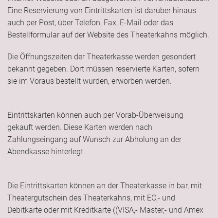
Eine Reservierung von Eintrittskarten ist darüber hinaus
auch per Post, über Telefon, Fax, E-Mail oder das
Bestellformular auf der Website des Theaterkahns möglich.
Die Öffnungszeiten der Theaterkasse werden gesondert
bekannt gegeben. Dort müssen reservierte Karten, sofern
sie im Voraus bestellt wurden, erworben werden.
Eintrittskarten können auch per Vorab-Überweisung
gekauft werden. Diese Karten werden nach
Zahlungseingang auf Wunsch zur Abholung an der
Abendkasse hinterlegt.
Die Eintrittskarten können an der Theaterkasse in bar, mit
Theatergutschein des Theaterkahns, mit EC,- und
Debitkarte oder mit Kreditkarte ((VISA,- Master,- und Amex