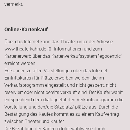
vermerkt.
Online-Kartenkauf
Über das Internet kann das Theater unter der Adresse
www.theaterkahn.de für Informationen und zum
Kartenerwerb über das Kartenverkaufssystem "egocentric"
erreicht werden.
Es können zu allen Vorstellungen über das Internet
Eintrittskarten für Plätze erworben werden, die im
Verkaufsprogramm eingestellt und nicht gesperrt, nicht
reserviert oder nicht bereits verkauft sind. Der Käufer wählt
entsprechend dem dialoggeführten Verkaufsprogramm die
Vorstellung und den/die Sitzplatz/-plätze aus. Durch die
Bestätigung des Kaufes kommt es zu einem Kaufvertrag
zwischen Theater und Käufer.
Die Bezahlung der Karten erfolgt wahlweise durch