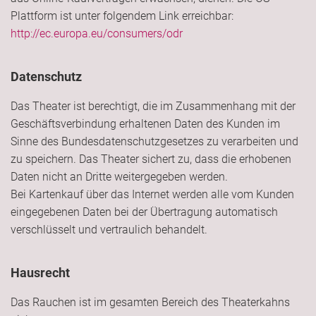
Plattform ist unter folgendem Link erreichbar:
http://ec.europa.eu/consumers/odr
Datenschutz
Das Theater ist berechtigt, die im Zusammenhang mit der
Geschäftsverbindung erhaltenen Daten des Kunden im
Sinne des Bundesdatenschutzgesetzes zu verarbeiten und
zu speichern. Das Theater sichert zu, dass die erhobenen
Daten nicht an Dritte weitergegeben werden.
Bei Kartenkauf über das Internet werden alle vom Kunden
eingegebenen Daten bei der Übertragung automatisch
verschlüsselt und vertraulich behandelt.
Hausrecht
Das Rauchen ist im gesamten Bereich des Theaterkahns