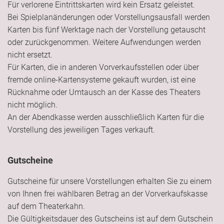
Für verlorene Eintrittskarten wird kein Ersatz geleistet.
Bei Spielplanänderungen oder Vorstellungsausfall werden
Karten bis fünf Werktage nach der Vorstellung getauscht
oder zurückgenommen. Weitere Aufwendungen werden
nicht ersetzt.
Für Karten, die in anderen Vorverkaufsstellen oder über
fremde online-Kartensysteme gekauft wurden, ist eine
Rücknahme oder Umtausch an der Kasse des Theaters
nicht möglich.
An der Abendkasse werden ausschließlich Karten für die
Vorstellung des jeweiligen Tages verkauft.
Gutscheine
Gutscheine für unsere Vorstellungen erhalten Sie zu einem
von Ihnen frei wählbaren Betrag an der Vorverkaufskasse
auf dem Theaterkahn.
Die Gültigkeitsdauer des Gutscheins ist auf dem Gutschein