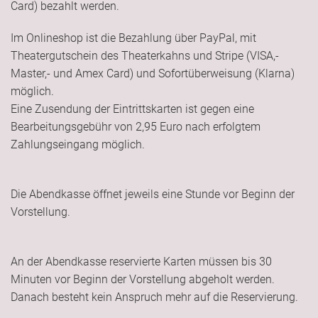
Card) bezahlt werden.
Im Onlineshop ist die Bezahlung über PayPal, mit
Theatergutschein des Theaterkahns und Stripe (VISA,-
Master,- und Amex Card) und Sofortüberweisung (Klarna)
möglich.
Eine Zusendung der Eintrittskarten ist gegen eine
Bearbeitungsgebühr von 2,95 Euro nach erfolgtem
Zahlungseingang möglich.
Die Abendkasse öffnet jeweils eine Stunde vor Beginn der
Vorstellung.
An der Abendkasse reservierte Karten müssen bis 30
Minuten vor Beginn der Vorstellung abgeholt werden.
Danach besteht kein Anspruch mehr auf die Reservierung.