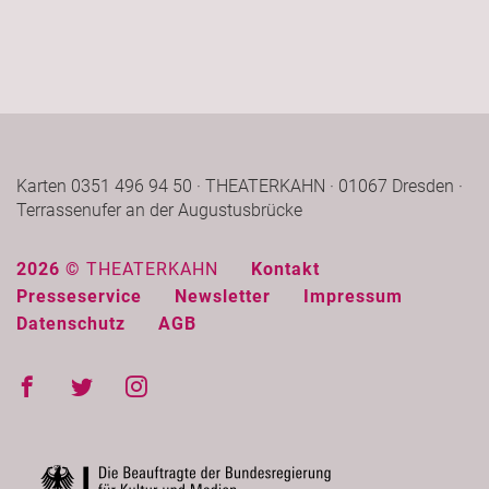
Karten 0351 496 94 50 · THEATERKAHN · 01067 Dresden ·
Terrassenufer an der Augustusbrücke
2026 ©
THEATERKAHN
Kontakt
Presseservice
Newsletter
Impressum
Datenschutz
AGB