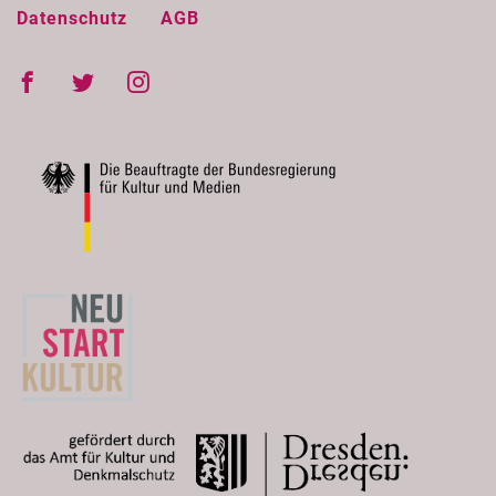
Datenschutz
AGB