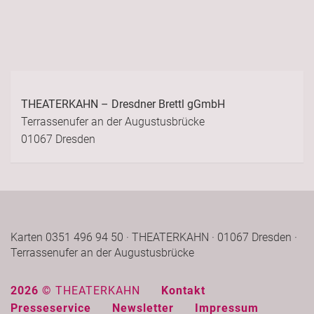
THEATERKAHN – Dresdner Brettl gGmbH
Terrassenufer an der Augustusbrücke
01067 Dresden
Karten 0351 496 94 50 · THEATERKAHN · 01067 Dresden ·
Terrassenufer an der Augustusbrücke
2026 ©
THEATERKAHN
Kontakt
Presseservice
Newsletter
Impressum