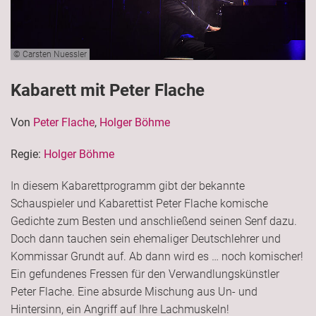
© Carsten Nuessler
Kabarett mit Peter Flache
Von
Peter Flache
,
Holger Böhme
Regie:
Holger Böhme
In diesem Kabarettprogramm gibt der bekannte
Schauspieler und Kabarettist Peter Flache komische
Gedichte zum Besten und anschließend seinen Senf dazu.
Doch dann tauchen sein ehemaliger Deutschlehrer und
Kommissar Grundt auf. Ab dann wird es … noch komischer!
Ein gefundenes Fressen für den Verwandlungskünstler
Peter Flache. Eine absurde Mischung aus Un- und
Hintersinn, ein Angriff auf Ihre Lachmuskeln!