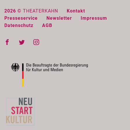
2026 ©
THEATERKAHN
Kontakt
Presseservice
Newsletter
Impressum
Datenschutz
AGB