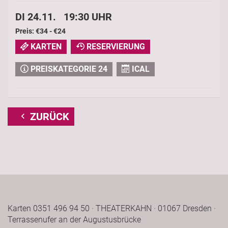
DI 24.11. 19:30 UHR
Preis: €34 - €24
KARTEN
RESERVIERUNG
PREISKATEGORIE 24
ICAL
ZURÜCK
Karten 0351 496 94 50 · THEATERKAHN · 01067 Dresden ·
Terrassenufer an der Augustusbrücke