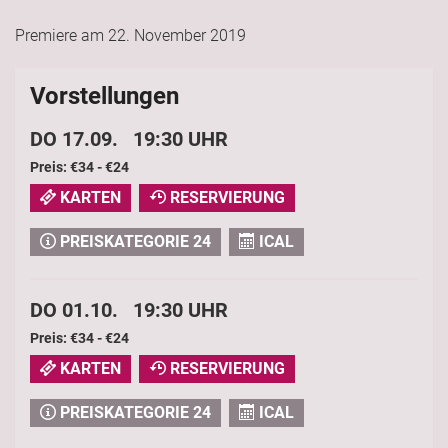
Premiere am 22. November 2019
Vorstellungen
DO 17.09. 19:30 UHR
Preis: €34 - €24
KARTEN
RESERVIERUNG
PREISKATEGORIE 24
ICAL
DO 01.10. 19:30 UHR
Preis: €34 - €24
KARTEN
RESERVIERUNG
PREISKATEGORIE 24
ICAL