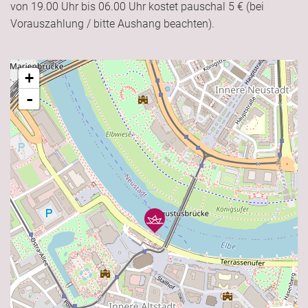
von 19.00 Uhr bis 06.00 Uhr kostet pauschal 5 € (bei
Vorauszahlung / bitte Aushang beachten).
+
-