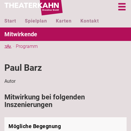
Start
Spielplan
Karten
Kontakt
Mitwirkende
Programm
Paul Barz
Autor
Mitwirkung bei folgenden
Inszenierungen
Mögliche Begegnung