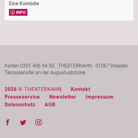
Eine Komödie
INFO
Karten 0351 496 94 50 · THEATERKAHN · 01067 Dresden ·
Terrassenufer an der Augustusbrücke
2026 ©
THEATERKAHN
Kontakt
Presseservice
Newsletter
Impressum
Datenschutz
AGB