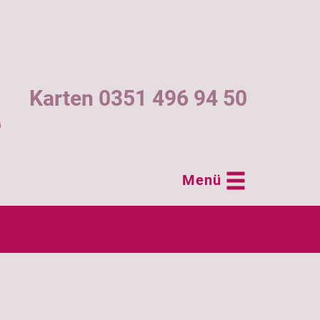
Karten 0351 496 94 50
Menü