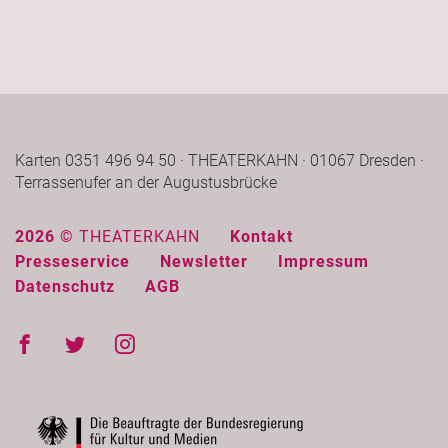
Karten 0351 496 94 50 · THEATERKAHN · 01067 Dresden ·
Terrassenufer an der Augustusbrücke
2026 ©
THEATERKAHN
Kontakt
Presseservice
Newsletter
Impressum
Datenschutz
AGB