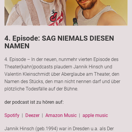
4. Episode: SAG NIEMALS DIESEN
NAMEN
4. Episode – In der neuen, nunmehr vierten Episode des
Theater(kahn)podcasts plaudern Jannik Hinsch und
Valentin Kleinschmidt über Aberglaube am Theater, den
Namen des Stücks, den man nicht nennen darf und über
plötzliche Todesfälle auf der Bühne.
der podcast ist zu hören auf:
Spotify
|
Deezer
|
Amazon Music
|
apple music
Jannik Hinsch (geb.1994) war in Dresden u.a. als Der