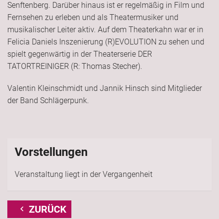
Senftenberg. Darüber hinaus ist er regelmäßig in Film und
Fernsehen zu erleben und als Theatermusiker und
musikalischer Leiter aktiv. Auf dem Theaterkahn war er in
Felicia Daniels Inszenierung (R)EVOLUTION zu sehen und
spielt gegenwärtig in der Theaterserie DER
TATORTREINIGER (R: Thomas Stecher).
Valentin Kleinschmidt und Jannik Hinsch sind Mitglieder
der Band Schlägerpunk.
Vorstellungen
Veranstaltung liegt in der Vergangenheit
ZURÜCK