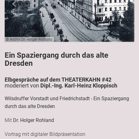
© Archiv Dr. Holger Rohland
Ein Spaziergang durch das alte
Dresden
Elbgespräche auf dem THEATERKAHN #42
moderiert von
Dipl.-Ing. Karl-Heinz Kloppisch
Wilsdruffer Vorstadt und Friedrichstadt - Ein Spaziergang
durch das alte Dresden
Mit
Dr. Holger Rohland
Vortrag mit digitaler Bildpräsentation