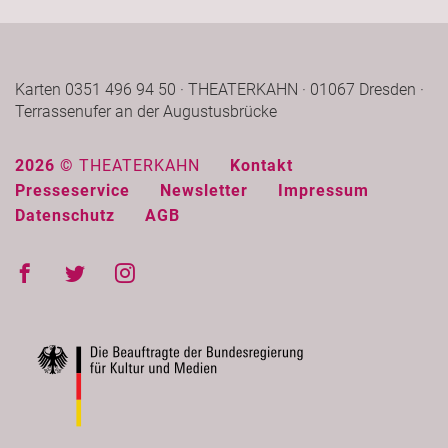
Karten 0351 496 94 50 · THEATERKAHN · 01067 Dresden ·
Terrassenufer an der Augustusbrücke
2026 ©
THEATERKAHN
Kontakt
Presseservice
Newsletter
Impressum
Datenschutz
AGB