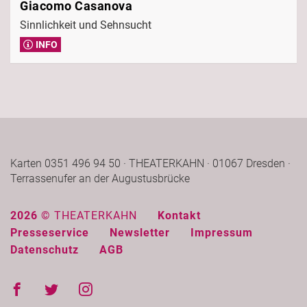
Giacomo Casanova
Sinnlichkeit und Sehnsucht
INFO
Karten 0351 496 94 50 · THEATERKAHN · 01067 Dresden ·
Terrassenufer an der Augustusbrücke
2026 ©
THEATERKAHN
Kontakt
Presseservice
Newsletter
Impressum
Datenschutz
AGB