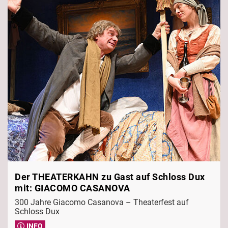
Der THEATERKAHN zu Gast auf Schloss Dux
mit: GIACOMO CASANOVA
300 Jahre Giacomo Casanova – Theaterfest auf
Schloss Dux
INFO