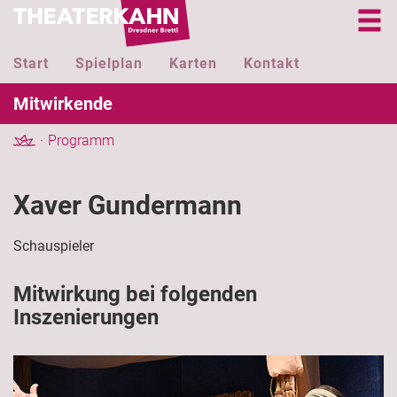
Start
Spielplan
Karten
Kontakt
Mitwirkende
Programm
Xaver Gundermann
Schauspieler
Mitwirkung bei folgenden
Inszenierungen