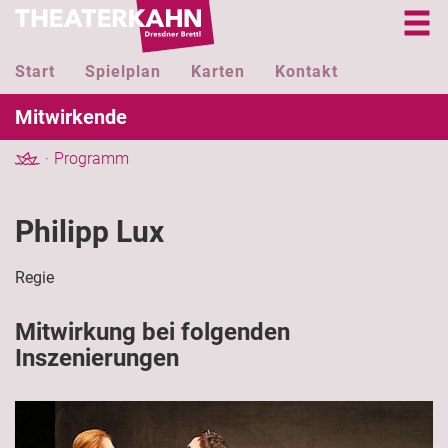
Start
Spielplan
Karten
Kontakt
Mitwirkende
Programm
Philipp Lux
Regie
Mitwirkung bei folgenden
Inszenierungen