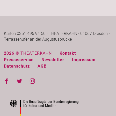
Karten 0351 496 94 50 · THEATERKAHN · 01067 Dresden ·
Terrassenufer an der Augustusbrücke
2026 ©
THEATERKAHN
Kontakt
Presseservice
Newsletter
Impressum
Datenschutz
AGB