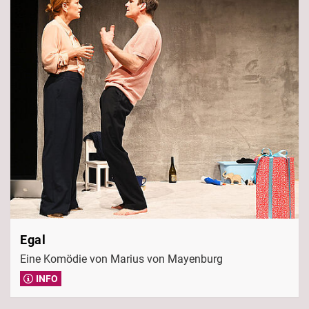
Egal
Eine Komödie von Marius von Mayenburg
INFO