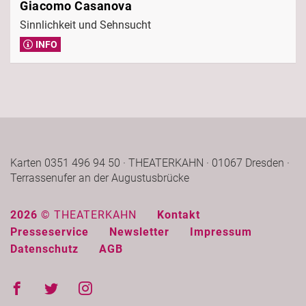
Giacomo Casanova
Sinnlichkeit und Sehnsucht
INFO
Karten 0351 496 94 50 · THEATERKAHN · 01067 Dresden ·
Terrassenufer an der Augustusbrücke
2026 ©
THEATERKAHN
Kontakt
Presseservice
Newsletter
Impressum
Datenschutz
AGB