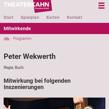
Start
Spielplan
Karten
Kontakt
Mitwirkende
Programm
Peter Wekwerth
Regie, Buch
Mitwirkung bei folgenden
Inszenierungen