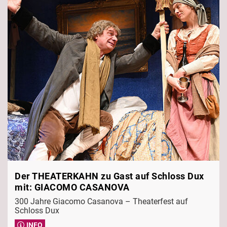
Der THEATERKAHN zu Gast auf Schloss Dux
mit: GIACOMO CASANOVA
300 Jahre Giacomo Casanova – Theaterfest auf
Schloss Dux
INFO