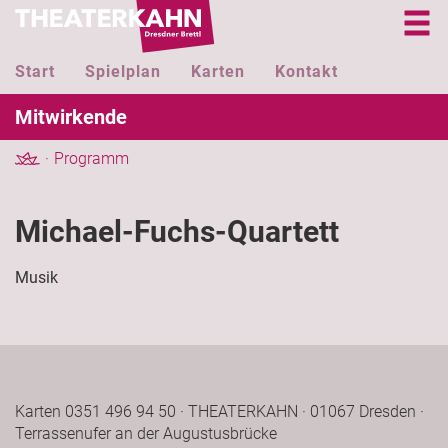
Start
Spielplan
Karten
Kontakt
Mitwirkende
Programm
Michael-Fuchs-Quartett
Musik
Karten 0351 496 94 50 · THEATERKAHN · 01067 Dresden ·
Terrassenufer an der Augustusbrücke