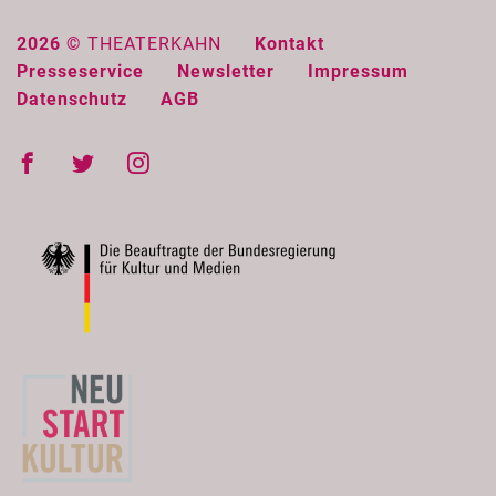
2026 ©
THEATERKAHN
Kontakt
Presseservice
Newsletter
Impressum
Datenschutz
AGB