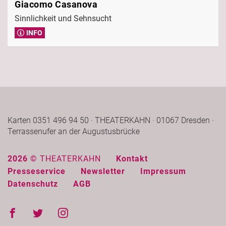
Giacomo Casanova
Sinnlichkeit und Sehnsucht
INFO
Karten 0351 496 94 50 · THEATERKAHN · 01067 Dresden ·
Terrassenufer an der Augustusbrücke
2026 ©
THEATERKAHN
Kontakt
Presseservice
Newsletter
Impressum
Datenschutz
AGB