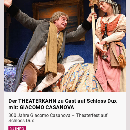
Der THEATERKAHN zu Gast auf Schloss Dux
mit: GIACOMO CASANOVA
300 Jahre Giacomo Casanova – Theaterfest auf
Schloss Dux
INFO