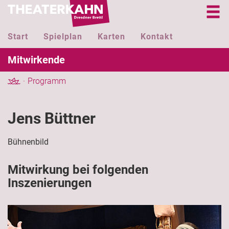
Start
Spielplan
Karten
Kontakt
Mitwirkende
Programm
Jens Büttner
Bühnenbild
Mitwirkung bei folgenden
Inszenierungen