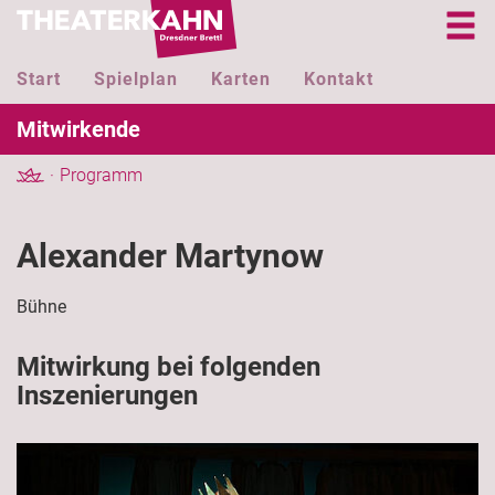
Start
Spielplan
Karten
Kontakt
Mitwirkende
Programm
Alexander Martynow
Bühne
Mitwirkung bei folgenden
Inszenierungen