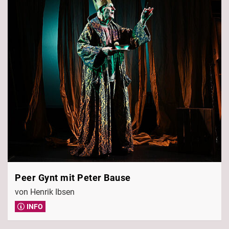
Peer Gynt mit Peter Bause
von Henrik Ibsen
INFO