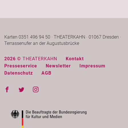
Karten 0351 496 94 50 · THEATERKAHN · 01067 Dresden ·
Terrassenufer an der Augustusbrücke
2026 ©
THEATERKAHN
Kontakt
Presseservice
Newsletter
Impressum
Datenschutz
AGB