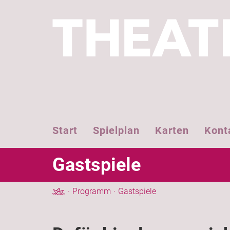
Start
Spielplan
Karten
Kont
Gastspiele
Programm
Gastspiele