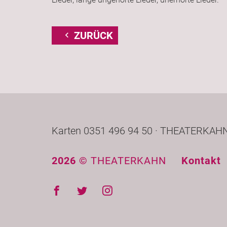
ZURÜCK
Karten 0351 496 94 50 · THEATERKAHN 
2026 ©
THEATERKAHN
Kontakt