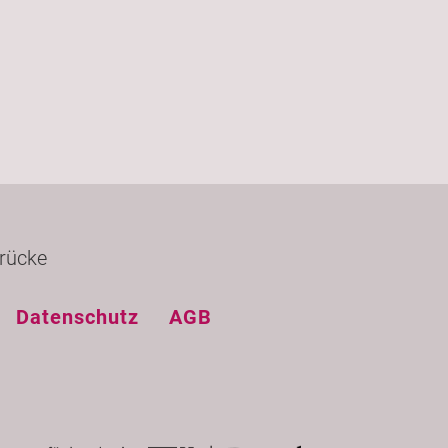
rücke
Datenschutz
AGB