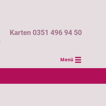
Karten 0351 496 94 50
Menü