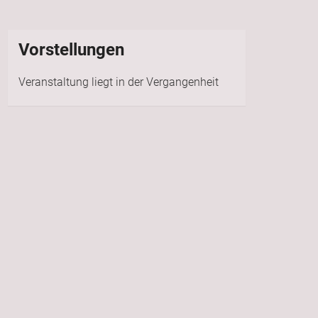
Vorstellungen
Veranstaltung liegt in der Vergangenheit