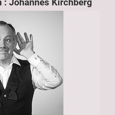
h : Johannes Kirchberg