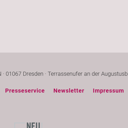
· 01067 Dresden · Terrassenufer an der Augustusb
Presseservice
Newsletter
Impressum