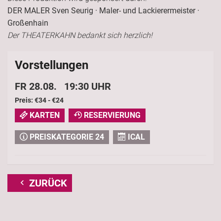
DER MALER Sven Seurig · Maler- und Lackierermeister ·
Großenhain
Der THEATERKAHN bedankt sich herzlich!
Vorstellungen
FR 28.08. 19:30 UHR
Preis: €34 - €24
KARTEN
RESERVIERUNG
PREISKATEGORIE 24
ICAL
ZURÜCK