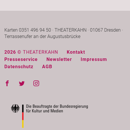
Karten 0351 496 94 50 · THEATERKAHN · 01067 Dresden ·
Terrassenufer an der Augustusbrücke
2026 ©
THEATERKAHN
Kontakt
Presseservice
Newsletter
Impressum
Datenschutz
AGB