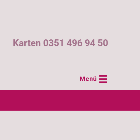
Karten 0351 496 94 50
Menü