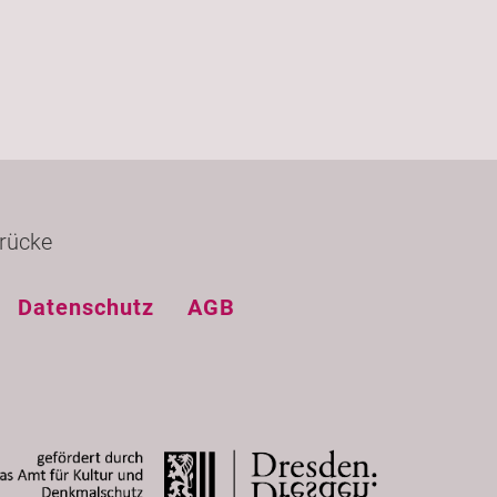
rücke
Datenschutz
AGB