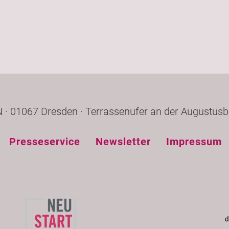
· 01067 Dresden · Terrassenufer an der Augustusb
Presseservice
Newsletter
Impressum