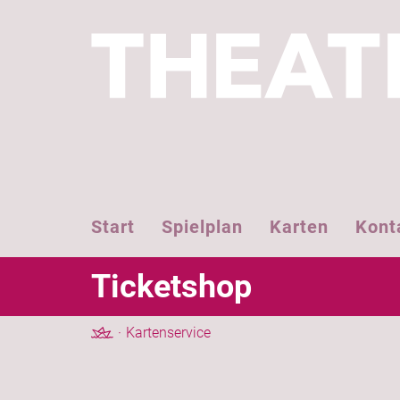
Start
Spielplan
Karten
Kont
Ticketshop
Kartenservice