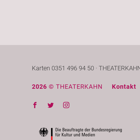
Karten 0351 496 94 50 · THEATERKAHN 
2026 ©
THEATERKAHN
Kontakt