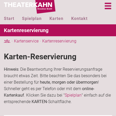
Start
Spielplan
Karten
Kontakt
Kartenreservierung
Kartenservice
Kartenreservierung
Karten-Reservierung
Hinweis
: Die Beantwortung Ihrer Reservierungsanfrage
braucht etwas Zeit. Bitte beachten Sie das besonders bei
einer Bestellung für
heute, morgen oder übermorgen
!
Schneller geht es per Telefon oder mit dem
online-
Kartenkauf
. Klicken Sie dazu bei "
Spielplan
" einfach auf die
entsprechende
KARTEN
-Schaltfläche.