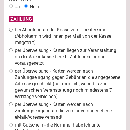
Ja
Nein
ZAHLUNG
bei Abholung an der Kasse vom Theaterkahn
(Abholtermin wird Ihnen per Mail von der Kasse
mitgeteilt)
per Überweisung - Karten liegen zur Veranstaltung
an der Abendkasse bereit - Zahlungseingang
vorausgesetzt
per Überweisung - Karten werden nach
Zahlungseingang gegen Gebühr an die angegebene
Adresse geschickt (nur möglich, wenn bis zur
gewünschten Veranstaltung noch mindestens 7
Werktage verbleiben)
per Überweisung - Karten werden nach
Zahlungseingang an die von Ihnen angegebene
eMail-Adresse versandt
mit Gutschein - die Nummer habe ich unter