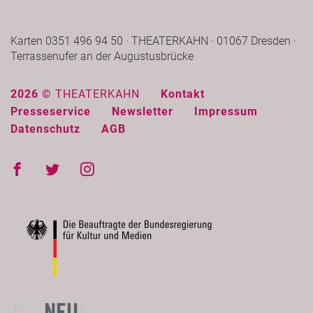
Karten 0351 496 94 50 · THEATERKAHN · 01067 Dresden ·
Terrassenufer an der Augustusbrücke
2026 ©
THEATERKAHN
Kontakt
Presseservice
Newsletter
Impressum
Datenschutz
AGB