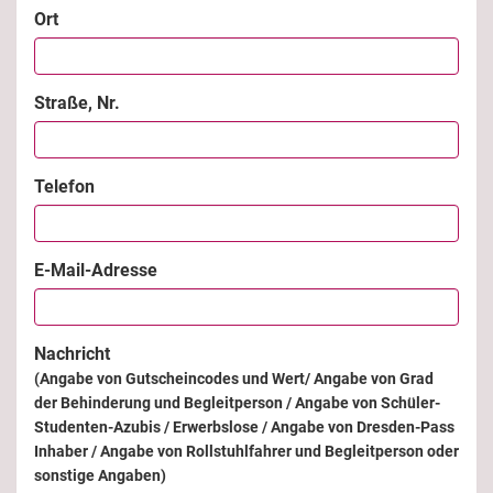
Ort
Straße, Nr.
Telefon
E-Mail-Adresse
Nachricht
(Angabe von Gutscheincodes und Wert/ Angabe von Grad
der Behinderung und Begleitperson / Angabe von Schüler-
Studenten-Azubis / Erwerbslose / Angabe von Dresden-Pass
Inhaber / Angabe von Rollstuhlfahrer und Begleitperson oder
sonstige Angaben)