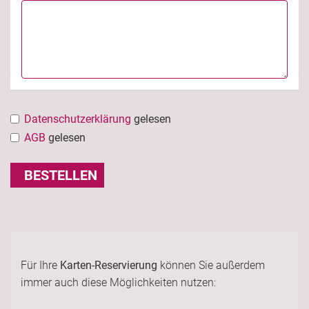
Datenschutzerklärung
gelesen
AGB
gelesen
BESTELLEN
Für Ihre
Karten-Reservierung
können Sie außerdem
immer auch diese Möglichkeiten nutzen: