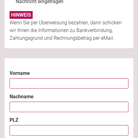
Nachricht eingetragen
HINWEIS
Wenn Sie per Überweisung bezahlen, dann schicken
wir Ihnen die Informationen zu Bankverbindung,
Zahlungsgrund und Rechnungsbetrag per eMail.
Vorname
Nachname
PLZ