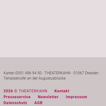
Karten 0351 496 94 50 · THEATERKAHN · 01067 Dresden ·
Terrassenufer an der Augustusbrücke
2026 ©
THEATERKAHN
Kontakt
Presseservice
Newsletter
Impressum
Datenschutz
AGB