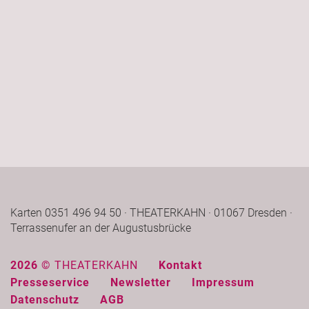
Karten 0351 496 94 50 · THEATERKAHN · 01067 Dresden ·
Terrassenufer an der Augustusbrücke
2026 ©
THEATERKAHN
Kontakt
Presseservice
Newsletter
Impressum
Datenschutz
AGB