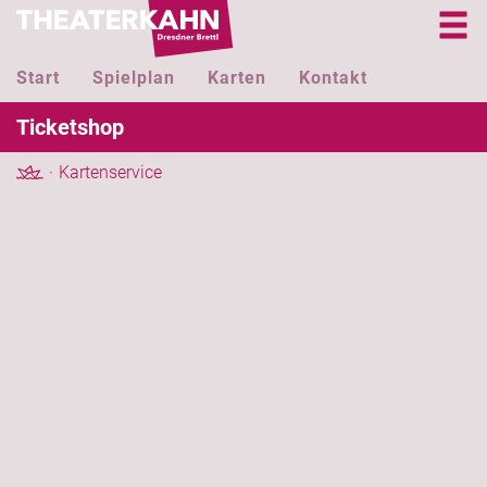
Start
Spielplan
Karten
Kontakt
Ticketshop
Kartenservice