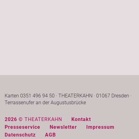
Karten 0351 496 94 50 · THEATERKAHN · 01067 Dresden ·
Terrassenufer an der Augustusbrücke
2026 ©
THEATERKAHN
Kontakt
Presseservice
Newsletter
Impressum
Datenschutz
AGB