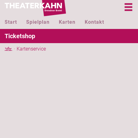
Start
Spielplan
Karten
Kontakt
Ticketshop
Kartenservice