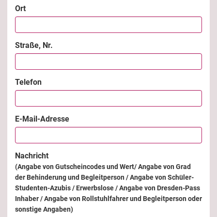
Ort
Straße, Nr.
Telefon
E-Mail-Adresse
Nachricht
(Angabe von Gutscheincodes und Wert/ Angabe von Grad
der Behinderung und Begleitperson / Angabe von Schüler-
Studenten-Azubis / Erwerbslose / Angabe von Dresden-Pass
Inhaber / Angabe von Rollstuhlfahrer und Begleitperson oder
sonstige Angaben)