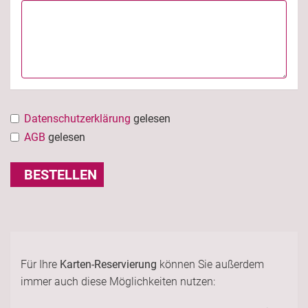
Datenschutzerklärung
gelesen
AGB
gelesen
BESTELLEN
Für Ihre
Karten-Reservierung
können Sie außerdem
immer auch diese Möglichkeiten nutzen: