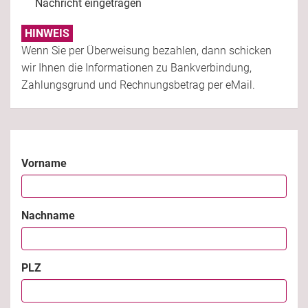
Nachricht eingetragen
HINWEIS
Wenn Sie per Überweisung bezahlen, dann schicken
wir Ihnen die Informationen zu Bankverbindung,
Zahlungsgrund und Rechnungsbetrag per eMail.
Vorname
Nachname
PLZ