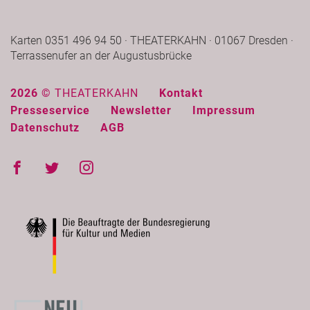
Karten 0351 496 94 50 · THEATERKAHN · 01067 Dresden ·
Terrassenufer an der Augustusbrücke
2026 ©
THEATERKAHN
Kontakt
Presseservice
Newsletter
Impressum
Datenschutz
AGB