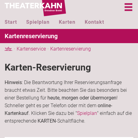
Start
Spielplan
Karten
Kontakt
Kartenreservierung
Kartenservice
Kartenreservierung
Karten-Reservierung
Hinweis
: Die Beantwortung Ihrer Reservierungsanfrage
braucht etwas Zeit. Bitte beachten Sie das besonders bei
einer Bestellung für
heute, morgen oder übermorgen
!
Schneller geht es per Telefon oder mit dem
online-
Kartenkauf
. Klicken Sie dazu bei "
Spielplan
" einfach auf die
entsprechende
KARTEN
-Schaltfläche.