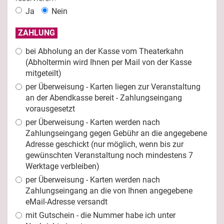
Ja
Nein
ZAHLUNG
bei Abholung an der Kasse vom Theaterkahn
(Abholtermin wird Ihnen per Mail von der Kasse
mitgeteilt)
per Überweisung - Karten liegen zur Veranstaltung
an der Abendkasse bereit - Zahlungseingang
vorausgesetzt
per Überweisung - Karten werden nach
Zahlungseingang gegen Gebühr an die angegebene
Adresse geschickt (nur möglich, wenn bis zur
gewünschten Veranstaltung noch mindestens 7
Werktage verbleiben)
per Überweisung - Karten werden nach
Zahlungseingang an die von Ihnen angegebene
eMail-Adresse versandt
mit Gutschein - die Nummer habe ich unter