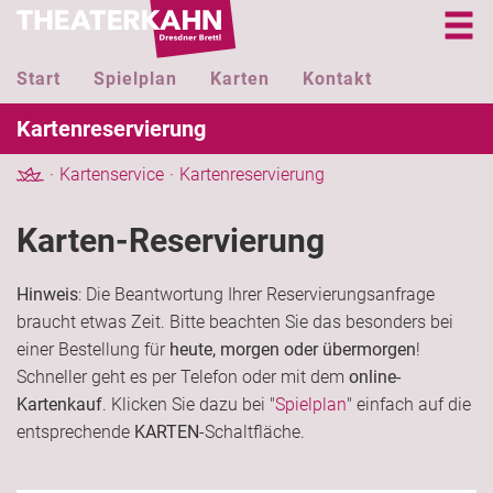
Start
Spielplan
Karten
Kontakt
Kartenreservierung
Kartenservice
Kartenreservierung
Karten-Reservierung
Hinweis
: Die Beantwortung Ihrer Reservierungsanfrage
braucht etwas Zeit. Bitte beachten Sie das besonders bei
einer Bestellung für
heute, morgen oder übermorgen
!
Schneller geht es per Telefon oder mit dem
online-
Kartenkauf
. Klicken Sie dazu bei "
Spielplan
" einfach auf die
entsprechende
KARTEN
-Schaltfläche.