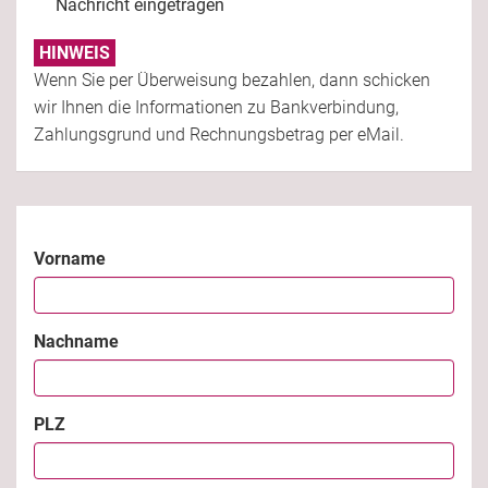
Nachricht eingetragen
HINWEIS
Wenn Sie per Überweisung bezahlen, dann schicken
wir Ihnen die Informationen zu Bankverbindung,
Zahlungsgrund und Rechnungsbetrag per eMail.
Vorname
Nachname
PLZ