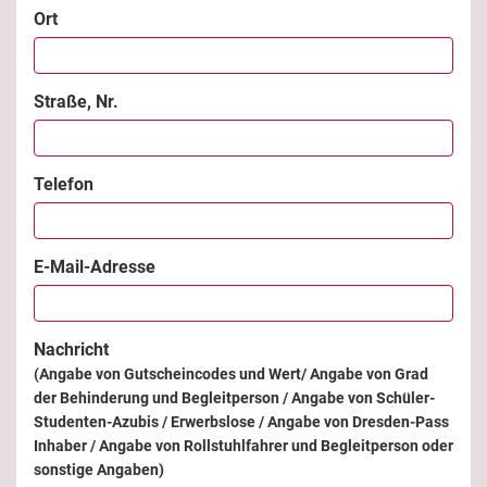
Ort
Straße, Nr.
Telefon
E-Mail-Adresse
Nachricht
(Angabe von Gutscheincodes und Wert/ Angabe von Grad
der Behinderung und Begleitperson / Angabe von Schüler-
Studenten-Azubis / Erwerbslose / Angabe von Dresden-Pass
Inhaber / Angabe von Rollstuhlfahrer und Begleitperson oder
sonstige Angaben)