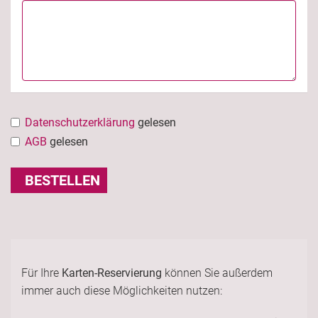
Datenschutzerklärung
gelesen
AGB
gelesen
BESTELLEN
Für Ihre
Karten-Reservierung
können Sie außerdem
immer auch diese Möglichkeiten nutzen: