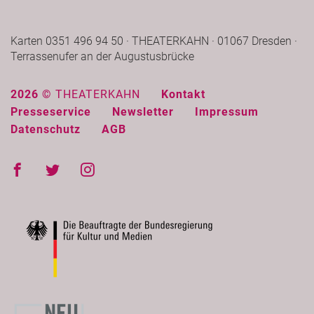
Karten 0351 496 94 50 · THEATERKAHN · 01067 Dresden ·
Terrassenufer an der Augustusbrücke
2026 ©
THEATERKAHN
Kontakt
Presseservice
Newsletter
Impressum
Datenschutz
AGB