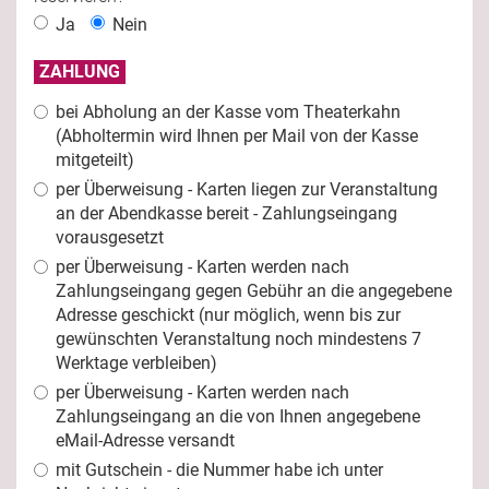
Ja
Nein
ZAHLUNG
bei Abholung an der Kasse vom Theaterkahn
(Abholtermin wird Ihnen per Mail von der Kasse
mitgeteilt)
per Überweisung - Karten liegen zur Veranstaltung
an der Abendkasse bereit - Zahlungseingang
vorausgesetzt
per Überweisung - Karten werden nach
Zahlungseingang gegen Gebühr an die angegebene
Adresse geschickt (nur möglich, wenn bis zur
gewünschten Veranstaltung noch mindestens 7
Werktage verbleiben)
per Überweisung - Karten werden nach
Zahlungseingang an die von Ihnen angegebene
eMail-Adresse versandt
mit Gutschein - die Nummer habe ich unter