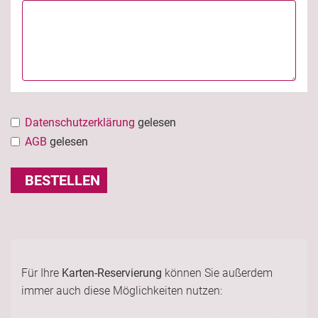
Datenschutzerklärung
gelesen
AGB
gelesen
BESTELLEN
Für Ihre
Karten-Reservierung
können Sie außerdem
immer auch diese Möglichkeiten nutzen: