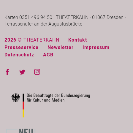
Karten 0351 496 94 50 · THEATERKAHN · 01067 Dresden ·
Terrassenufer an der Augustusbrücke
2026 ©
THEATERKAHN
Kontakt
Presseservice
Newsletter
Impressum
Datenschutz
AGB