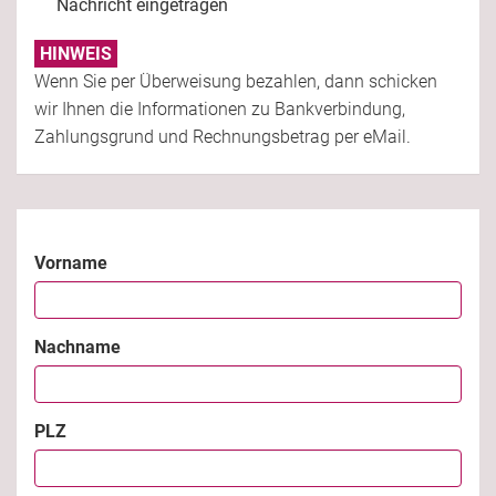
Nachricht eingetragen
HINWEIS
Wenn Sie per Überweisung bezahlen, dann schicken
wir Ihnen die Informationen zu Bankverbindung,
Zahlungsgrund und Rechnungsbetrag per eMail.
Vorname
Nachname
PLZ