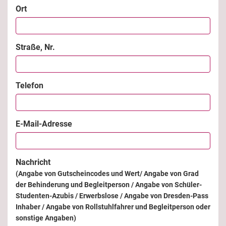
Ort
Straße, Nr.
Telefon
E-Mail-Adresse
Nachricht
(Angabe von Gutscheincodes und Wert/ Angabe von Grad
der Behinderung und Begleitperson / Angabe von Schüler-
Studenten-Azubis / Erwerbslose / Angabe von Dresden-Pass
Inhaber / Angabe von Rollstuhlfahrer und Begleitperson oder
sonstige Angaben)