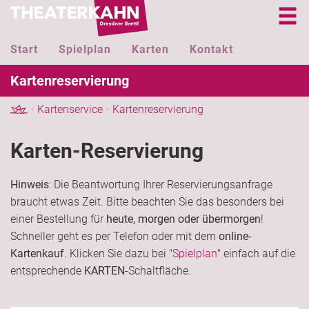
Start
Spielplan
Karten
Kontakt
Kartenreservierung
Kartenservice
Kartenreservierung
Karten-Reservierung
Hinweis
: Die Beantwortung Ihrer Reservierungsanfrage
braucht etwas Zeit. Bitte beachten Sie das besonders bei
einer Bestellung für
heute, morgen oder übermorgen
!
Schneller geht es per Telefon oder mit dem
online-
Kartenkauf
. Klicken Sie dazu bei "
Spielplan
" einfach auf die
entsprechende
KARTEN
-Schaltfläche.