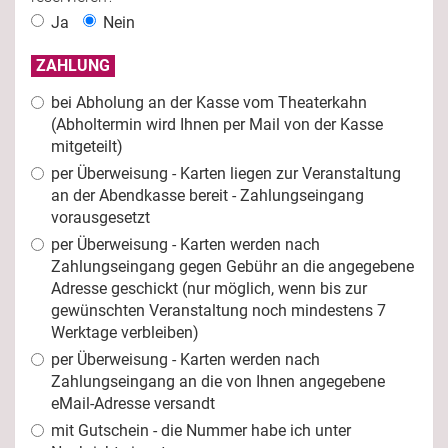
Ja
Nein
ZAHLUNG
bei Abholung an der Kasse vom Theaterkahn
(Abholtermin wird Ihnen per Mail von der Kasse
mitgeteilt)
per Überweisung - Karten liegen zur Veranstaltung
an der Abendkasse bereit - Zahlungseingang
vorausgesetzt
per Überweisung - Karten werden nach
Zahlungseingang gegen Gebühr an die angegebene
Adresse geschickt (nur möglich, wenn bis zur
gewünschten Veranstaltung noch mindestens 7
Werktage verbleiben)
per Überweisung - Karten werden nach
Zahlungseingang an die von Ihnen angegebene
eMail-Adresse versandt
mit Gutschein - die Nummer habe ich unter