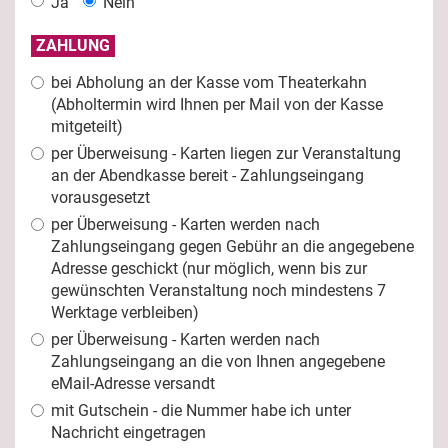
Ja
Nein
ZAHLUNG
bei Abholung an der Kasse vom Theaterkahn
(Abholtermin wird Ihnen per Mail von der Kasse
mitgeteilt)
per Überweisung - Karten liegen zur Veranstaltung
an der Abendkasse bereit - Zahlungseingang
vorausgesetzt
per Überweisung - Karten werden nach
Zahlungseingang gegen Gebühr an die angegebene
Adresse geschickt (nur möglich, wenn bis zur
gewünschten Veranstaltung noch mindestens 7
Werktage verbleiben)
per Überweisung - Karten werden nach
Zahlungseingang an die von Ihnen angegebene
eMail-Adresse versandt
mit Gutschein - die Nummer habe ich unter
Nachricht eingetragen