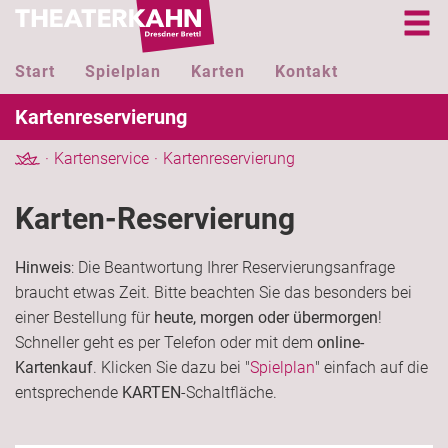
Start
Spielplan
Karten
Kontakt
Kartenreservierung
Kartenservice
Kartenreservierung
Karten-Reservierung
Hinweis
: Die Beantwortung Ihrer Reservierungsanfrage
braucht etwas Zeit. Bitte beachten Sie das besonders bei
einer Bestellung für
heute, morgen oder übermorgen
!
Schneller geht es per Telefon oder mit dem
online-
Kartenkauf
. Klicken Sie dazu bei "
Spielplan
" einfach auf die
entsprechende
KARTEN
-Schaltfläche.