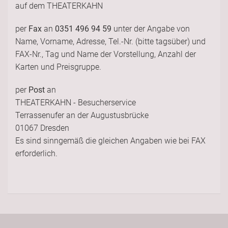
auf dem THEATERKAHN
per
Fax
an
0351 496 94 59
unter der Angabe von
Name, Vorname, Adresse, Tel.-Nr. (bitte tagsüber) und
FAX-Nr., Tag und Name der Vorstellung, Anzahl der
Karten und Preisgruppe.
per
Post
an
THEATERKAHN - Besucherservice
Terrassenufer an der Augustusbrücke
01067 Dresden
Es sind sinngemäß die gleichen Angaben wie bei FAX
erforderlich.