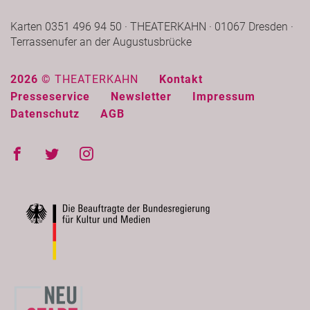
Karten 0351 496 94 50 · THEATERKAHN · 01067 Dresden ·
Terrassenufer an der Augustusbrücke
2026 ©
THEATERKAHN
Kontakt
Presseservice
Newsletter
Impressum
Datenschutz
AGB