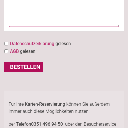
Datenschutzerklärung
gelesen
AGB
gelesen
BESTELLEN
Für Ihre
Karten-Reservierung
können Sie außerdem
immer auch diese Möglichkeiten nutzen:
per
Telefon
0351 496 94 50
über den Besucherservice