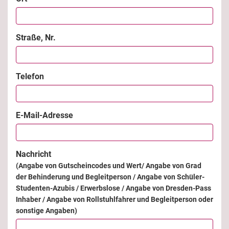
Straße, Nr.
Telefon
E-Mail-Adresse
Nachricht
(Angabe von Gutscheincodes und Wert/ Angabe von Grad
der Behinderung und Begleitperson / Angabe von Schüler-
Studenten-Azubis / Erwerbslose / Angabe von Dresden-Pass
Inhaber / Angabe von Rollstuhlfahrer und Begleitperson oder
sonstige Angaben)