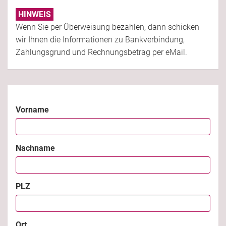
HINWEIS
Wenn Sie per Überweisung bezahlen, dann schicken
wir Ihnen die Informationen zu Bankverbindung,
Zahlungsgrund und Rechnungsbetrag per eMail.
Vorname
Nachname
PLZ
Ort