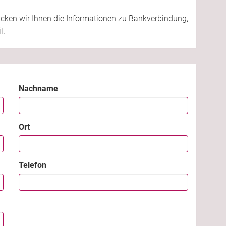
cken wir Ihnen die Informationen zu Bankverbindung,
l.
Nachname
Ort
Telefon