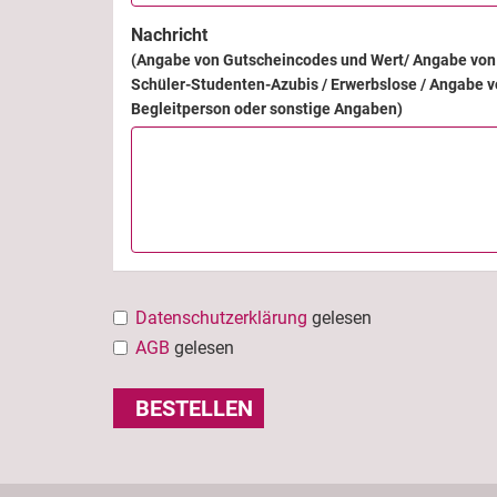
Nachricht
(Angabe von Gutscheincodes und Wert/ Angabe von 
Schüler-Studenten-Azubis / Erwerbslose / Angabe v
Begleitperson oder sonstige Angaben)
Datenschutzerklärung
gelesen
AGB
gelesen
BESTELLEN