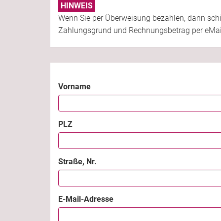
HINWEIS
Wenn Sie per Überweisung bezahlen, dann schi
Zahlungsgrund und Rechnungsbetrag per eMai
Vorname
PLZ
Straße, Nr.
E-Mail-Adresse