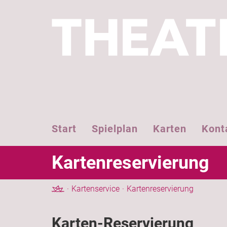
Start
Spielplan
Karten
Kont
Kartenreservierung
Kartenservice
Kartenreservierung
Karten-Reservierung