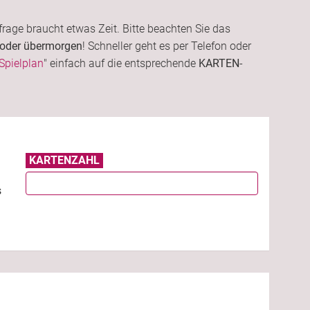
frage braucht etwas Zeit. Bitte beachten Sie das
 oder übermorgen
! Schneller geht es per Telefon oder
Spielplan
" einfach auf die entsprechende
KARTEN
-
KARTENZAHL
s