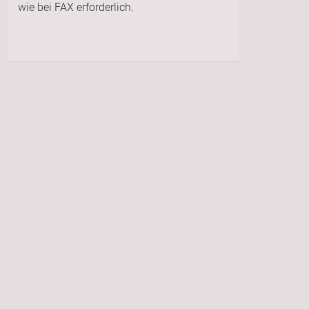
wie bei FAX erforderlich.