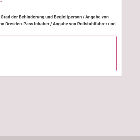
Grad der Behinderung und Begleitperson / Angabe von
on Dresden-Pass Inhaber / Angabe von Rollstuhlfahrer und