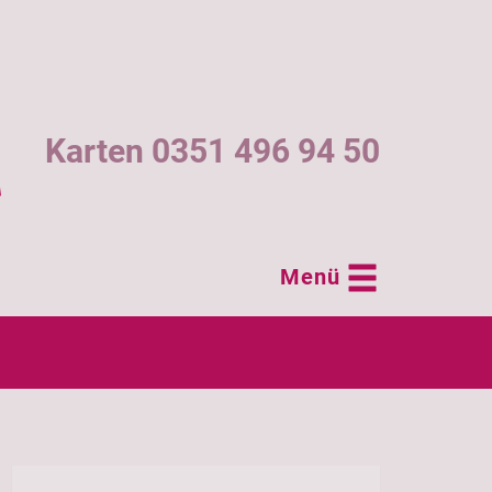
Karten 0351 496 94 50
Menü