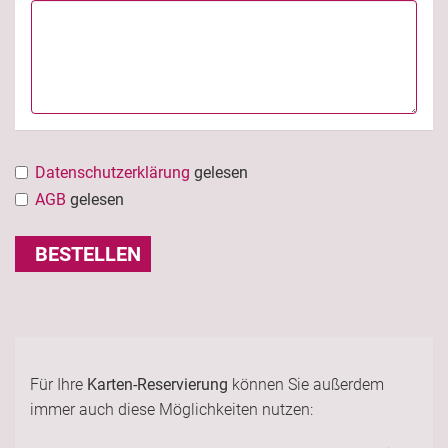
Datenschutzerklärung
gelesen
AGB
gelesen
BESTELLEN
Für Ihre
Karten-Reservierung
können Sie außerdem
immer auch diese Möglichkeiten nutzen: