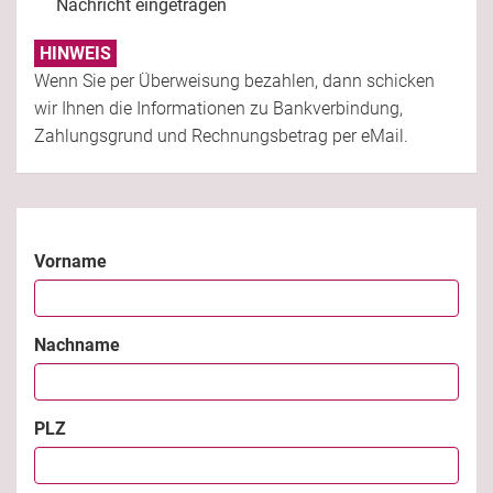
Nachricht eingetragen
HINWEIS
Wenn Sie per Überweisung bezahlen, dann schicken
wir Ihnen die Informationen zu Bankverbindung,
Zahlungsgrund und Rechnungsbetrag per eMail.
Vorname
Nachname
PLZ