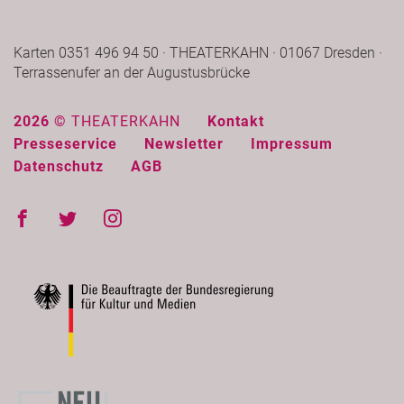
Karten 0351 496 94 50 · THEATERKAHN · 01067 Dresden ·
Terrassenufer an der Augustusbrücke
2026 ©
THEATERKAHN
Kontakt
Presseservice
Newsletter
Impressum
Datenschutz
AGB