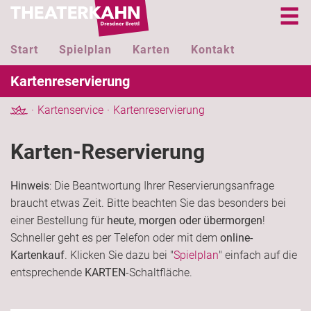
Start
Spielplan
Karten
Kontakt
Kartenreservierung
Kartenservice
Kartenreservierung
Karten-Reservierung
Hinweis
: Die Beantwortung Ihrer Reservierungsanfrage
braucht etwas Zeit. Bitte beachten Sie das besonders bei
einer Bestellung für
heute, morgen oder übermorgen
!
Schneller geht es per Telefon oder mit dem
online-
Kartenkauf
. Klicken Sie dazu bei "
Spielplan
" einfach auf die
entsprechende
KARTEN
-Schaltfläche.