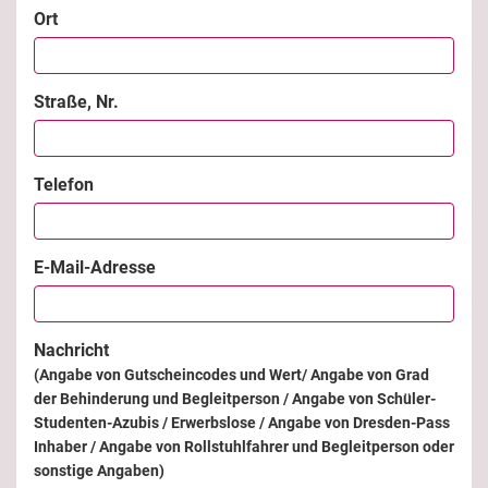
Ort
Straße, Nr.
Telefon
E-Mail-Adresse
Nachricht
(Angabe von Gutscheincodes und Wert/ Angabe von Grad
der Behinderung und Begleitperson / Angabe von Schüler-
Studenten-Azubis / Erwerbslose / Angabe von Dresden-Pass
Inhaber / Angabe von Rollstuhlfahrer und Begleitperson oder
sonstige Angaben)