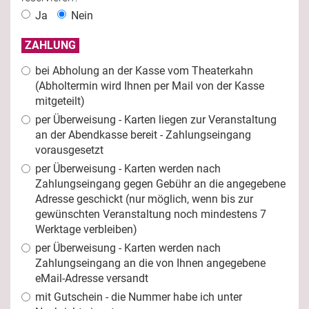
Ja
Nein
ZAHLUNG
bei Abholung an der Kasse vom Theaterkahn
(Abholtermin wird Ihnen per Mail von der Kasse
mitgeteilt)
per Überweisung - Karten liegen zur Veranstaltung
an der Abendkasse bereit - Zahlungseingang
vorausgesetzt
per Überweisung - Karten werden nach
Zahlungseingang gegen Gebühr an die angegebene
Adresse geschickt (nur möglich, wenn bis zur
gewünschten Veranstaltung noch mindestens 7
Werktage verbleiben)
per Überweisung - Karten werden nach
Zahlungseingang an die von Ihnen angegebene
eMail-Adresse versandt
mit Gutschein - die Nummer habe ich unter