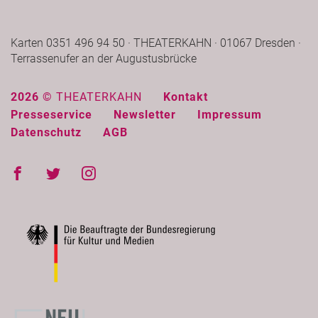
Karten 0351 496 94 50 · THEATERKAHN · 01067 Dresden ·
Terrassenufer an der Augustusbrücke
2026 ©
THEATERKAHN
Kontakt
Presseservice
Newsletter
Impressum
Datenschutz
AGB