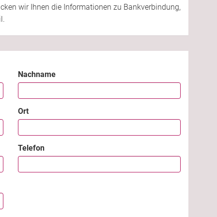
cken wir Ihnen die Informationen zu Bankverbindung,
l.
Nachname
Ort
Telefon