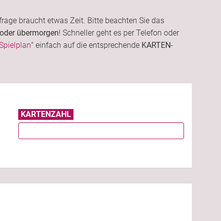
frage braucht etwas Zeit. Bitte beachten Sie das
 oder übermorgen
! Schneller geht es per Telefon oder
Spielplan
" einfach auf die entsprechende
KARTEN
-
KARTENZAHL