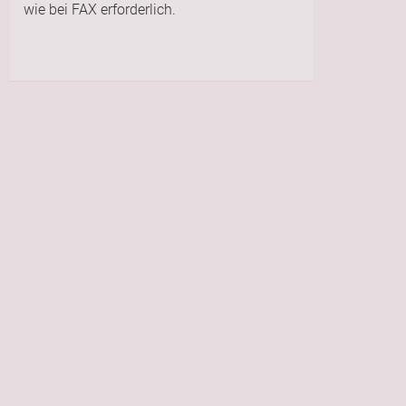
wie bei FAX erforderlich.