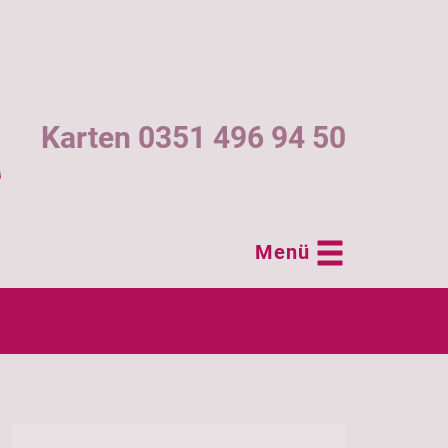
Karten 0351 496 94 50
Menü