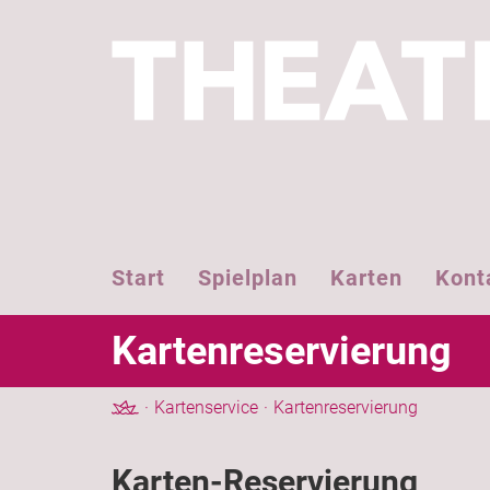
Start
Spielplan
Karten
Kont
Kartenreservierung
Kartenservice
Kartenreservierung
Karten-Reservierung