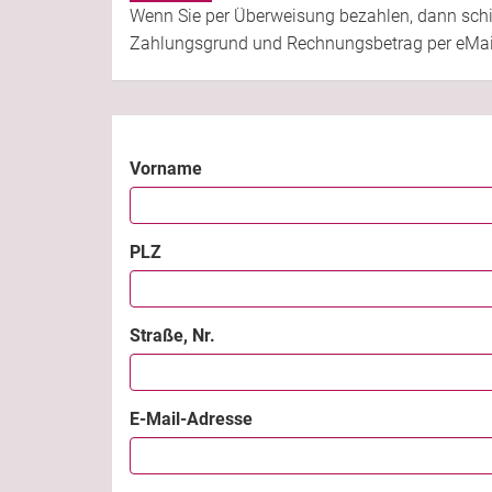
Wenn Sie per Überweisung bezahlen, dann schi
Zahlungsgrund und Rechnungsbetrag per eMai
Vorname
PLZ
Straße, Nr.
E-Mail-Adresse