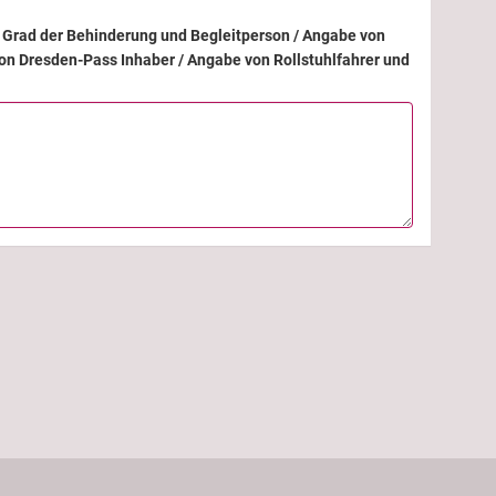
Grad der Behinderung und Begleitperson / Angabe von
on Dresden-Pass Inhaber / Angabe von Rollstuhlfahrer und