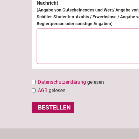
Nachricht
(Angabe von Gutscheincodes und Wert/ Angabe von 
Schüler-Studenten-Azubis / Erwerbslose / Angabe v
Begleitperson oder sonstige Angaben)
Datenschutzerklärung
gelesen
AGB
gelesen
BESTELLEN